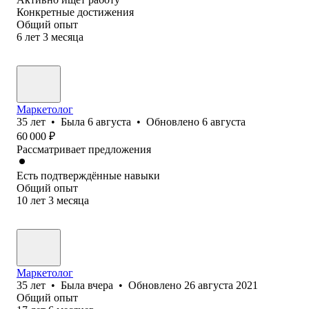
Конкретные достижения
Общий опыт
6
лет
3
месяца
Маркетолог
35
лет
•
Была
6 августа
•
Обновлено
6 августа
60 000
₽
Рассматривает предложения
Есть подтверждённые навыки
Общий опыт
10
лет
3
месяца
Маркетолог
35
лет
•
Была
вчера
•
Обновлено
26 августа 2021
Общий опыт