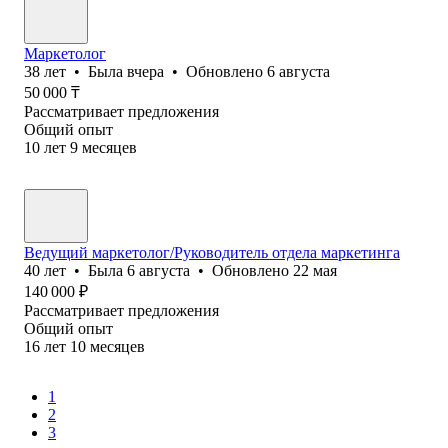
Маркетолог
38
лет
•
Была
вчера
•
Обновлено
6 августа
50 000
₸
Рассматривает предложения
Общий опыт
10
лет
9
месяцев
Ведущий маркетолог/Руководитель отдела маркетинга
40
лет
•
Была
6 августа
•
Обновлено
22 мая
140 000
₽
Рассматривает предложения
Общий опыт
16
лет
10
месяцев
1
2
3