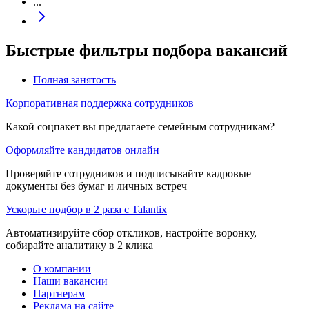
...
Быстрые фильтры подбора вакансий
Полная занятость
Корпоративная поддержка сотрудников
Какой соцпакет вы предлагаете семейным сотрудникам?
Оформляйте кандидатов онлайн
Проверяйте сотрудников и подписывайте кадровые
документы без бумаг и личных встреч
Ускорьте подбор в 2 раза с Talantix
Автоматизируйте сбор откликов, настройте воронку,
собирайте аналитику в 2 клика
О компании
Наши вакансии
Партнерам
Реклама на сайте