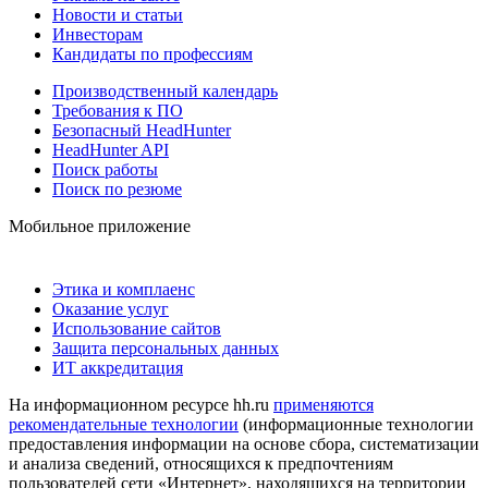
Новости и статьи
Инвесторам
Кандидаты по профессиям
Производственный календарь
Требования к ПО
Безопасный HeadHunter
HeadHunter API
Поиск работы
Поиск по резюме
Мобильное приложение
Этика и комплаенс
Оказание услуг
Использование сайтов
Защита персональных данных
ИТ аккредитация
На информационном ресурсе hh.ru
применяются
рекомендательные технологии
(информационные технологии
предоставления информации на основе сбора, систематизации
и анализа сведений, относящихся к предпочтениям
пользователей сети «Интернет», находящихся на территории