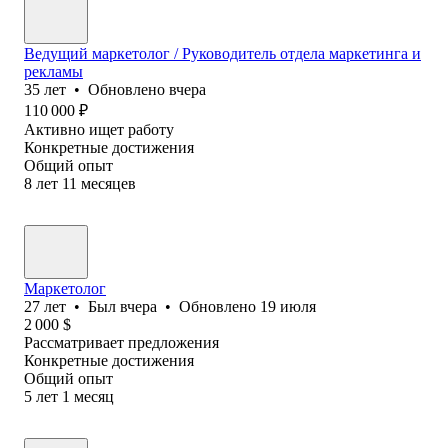
Ведущий маркетолог / Руководитель отдела маркетинга и
рекламы
35
лет
•
Обновлено
вчера
110 000
₽
Активно ищет работу
Конкретные достижения
Общий опыт
8
лет
11
месяцев
Маркетолог
27
лет
•
Был
вчера
•
Обновлено
19 июля
2 000
$
Рассматривает предложения
Конкретные достижения
Общий опыт
5
лет
1
месяц