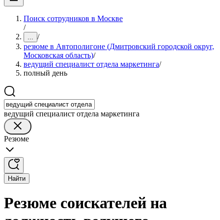
Поиск сотрудников в Москве
/
/
...
резюме в Автополигоне (Дмитровский городской округ,
Московская область)
/
ведущий специалист отдела маркетинга
/
полный день
ведущий специалист отдела маркетинга
Резюме
Найти
Резюме соискателей на