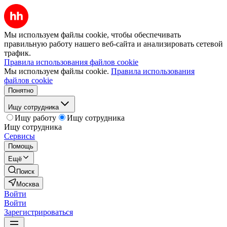
Мы используем файлы cookie, чтобы обеспечивать
правильную работу нашего веб-сайта и анализировать сетевой
трафик.
Правила использования файлов cookie
Мы используем файлы cookie.
Правила использования
файлов cookie
Понятно
Ищу сотрудника
Ищу работу
Ищу сотрудника
Ищу сотрудника
Сервисы
Помощь
Ещё
Поиск
Москва
Войти
Войти
Зарегистрироваться