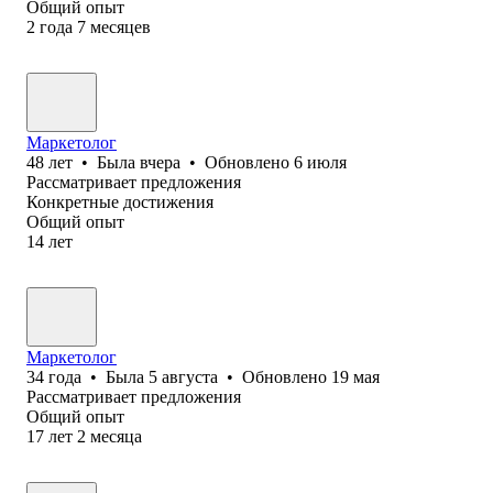
Общий опыт
2
года
7
месяцев
Маркетолог
48
лет
•
Была
вчера
•
Обновлено
6 июля
Рассматривает предложения
Конкретные достижения
Общий опыт
14
лет
Маркетолог
34
года
•
Была
5 августа
•
Обновлено
19 мая
Рассматривает предложения
Общий опыт
17
лет
2
месяца