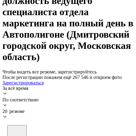
должность ведущего
специалиста отдела
маркетинга на полный день в
Автополигоне (Дмитровский
городской округ, Московская
область)
Чтобы видеть все резюме, зарегистрируйтесь
После регистрации покажем ещё 267 546 и откроем фото
Зарегистрироваться
За всё время
По соответствию
20 резюме