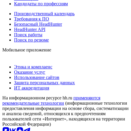
Кандидаты по профессиям
Производственный календарь
Требования к ПО
Безопасный HeadHunter
HeadHunter API
Поиск работы
Поиск по резюме
Мобильное приложение
Этика и комплаенс
Оказание услуг
Использование сайтов
Защита персональных данных
ИТ аккредитация
На информационном ресурсе hh.ru
применяются
рекомендательные технологии
(информационные технологии
предоставления информации на основе сбора, систематизации
и анализа сведений, относящихся к предпочтениям
пользователей сети «Интернет», находящихся на территории
Российской Федерации)