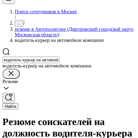
Поиск сотрудников в Москве
/
/
...
резюме в Автополигоне (Дмитровский городской округ,
Московская область)
/
водитель-курьер на автомобиле компании
водитель-курьер на автомобиле компании
Резюме
Найти
Резюме соискателей на
должность водителя-курьера