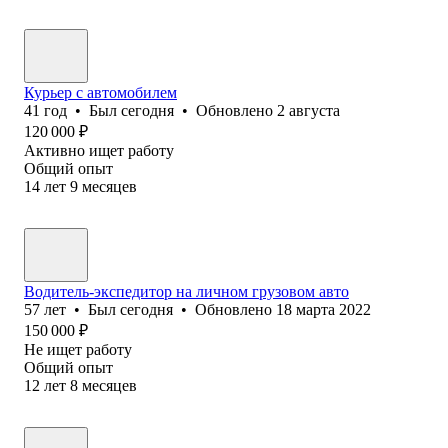
Курьер с автомобилем
41
год
•
Был
сегодня
•
Обновлено
2 августа
120 000
₽
Активно ищет работу
Общий опыт
14
лет
9
месяцев
Водитель-экспедитор на личном грузовом авто
57
лет
•
Был
сегодня
•
Обновлено
18 марта 2022
150 000
₽
Не ищет работу
Общий опыт
12
лет
8
месяцев