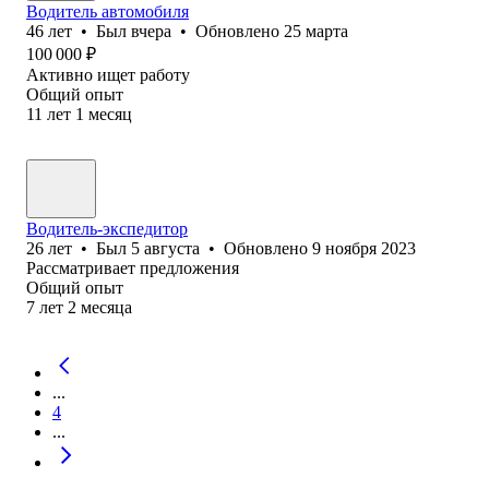
Водитель автомобиля
46
лет
•
Был
вчера
•
Обновлено
25 марта
100 000
₽
Активно ищет работу
Общий опыт
11
лет
1
месяц
Водитель-экспедитор
26
лет
•
Был
5 августа
•
Обновлено
9 ноября 2023
Рассматривает предложения
Общий опыт
7
лет
2
месяца
...
4
...