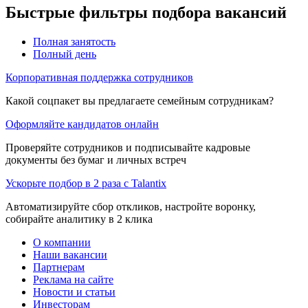
Быстрые фильтры подбора вакансий
Полная занятость
Полный день
Корпоративная поддержка сотрудников
Какой соцпакет вы предлагаете семейным сотрудникам?
Оформляйте кандидатов онлайн
Проверяйте сотрудников и подписывайте кадровые
документы без бумаг и личных встреч
Ускорьте подбор в 2 раза с Talantix
Автоматизируйте сбор откликов, настройте воронку,
собирайте аналитику в 2 клика
О компании
Наши вакансии
Партнерам
Реклама на сайте
Новости и статьи
Инвесторам