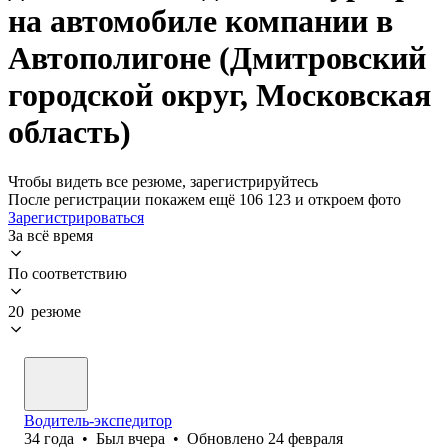
на автомобиле компании в
Автополигоне (Дмитровский
городской округ, Московская
область)
Чтобы видеть все резюме, зарегистрируйтесь
После регистрации покажем ещё 106 123 и откроем фото
Зарегистрироваться
За всё время
По соответствию
20 резюме
Водитель-экспедитор
34
года
•
Был
вчера
•
Обновлено
24 февраля