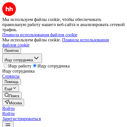
Мы используем файлы cookie, чтобы обеспечивать
правильную работу нашего веб-сайта и анализировать сетевой
трафик.
Правила использования файлов cookie
Мы используем файлы cookie.
Правила использования
файлов cookie
Понятно
Ищу сотрудника
Ищу работу
Ищу сотрудника
Ищу сотрудника
Сервисы
Помощь
Ещё
Поиск
Москва
Войти
Войти
Зарегистрироваться