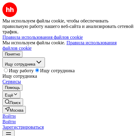
Мы используем файлы cookie, чтобы обеспечивать
правильную работу нашего веб-сайта и анализировать сетевой
трафик.
Правила использования файлов cookie
Мы используем файлы cookie.
Правила использования
файлов cookie
Понятно
Ищу сотрудника
Ищу работу
Ищу сотрудника
Ищу сотрудника
Сервисы
Помощь
Ещё
Поиск
Москва
Войти
Войти
Зарегистрироваться