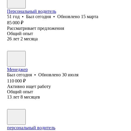
Персональный водитель
51
год
•
Был
сегодня
•
Обновлено
15 марта
85 000
₽
Рассматривает предложения
Общий опыт
26
лет
2
месяца
Менеджер
Был
сегодня
•
Обновлено
30 июля
110 000
₽
Активно ищет работу
Общий опыт
13
лет
8
месяцев
персональный водитель