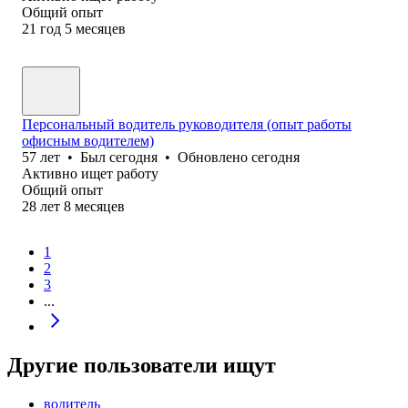
Общий опыт
21
год
5
месяцев
Персональный водитель руководителя (опыт работы
офисным водителем)
57
лет
•
Был
сегодня
•
Обновлено
сегодня
Активно ищет работу
Общий опыт
28
лет
8
месяцев
1
2
3
...
Другие пользователи ищут
водитель