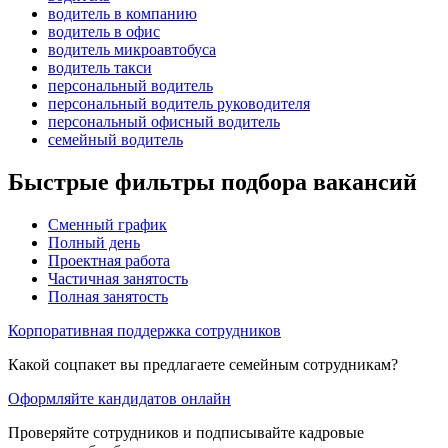
водитель в компанию
водитель в офис
водитель микроавтобуса
водитель такси
персональный водитель
персональный водитель руководителя
персональный офисный водитель
семейный водитель
Быстрые фильтры подбора вакансий
Сменный график
Полный день
Проектная работа
Частичная занятость
Полная занятость
Корпоративная поддержка сотрудников
Какой соцпакет вы предлагаете семейным сотрудникам?
Оформляйте кандидатов онлайн
Проверяйте сотрудников и подписывайте кадровые