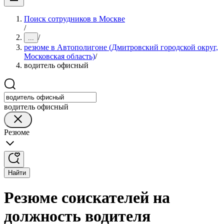
Поиск сотрудников в Москве
/
/
...
резюме в Автополигоне (Дмитровский городской округ,
Московская область)
/
водитель офисный
водитель офисный
Резюме
Найти
Резюме соискателей на
должность водителя