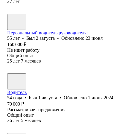
27
лет
Персональный водитель руководителя;
55
лет
•
Был
2 августа
•
Обновлено
23 июня
160 000
₽
Не ищет работу
Общий опыт
25
лет
7
месяцев
Водитель
54
года
•
Был
1 августа
•
Обновлено
1 июня 2024
70 000
₽
Рассматривает предложения
Общий опыт
36
лет
5
месяцев