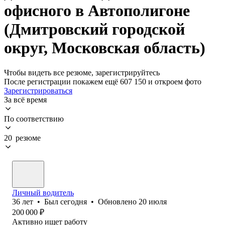
офисного в Автополигоне
(Дмитровский городской
округ, Московская область)
Чтобы видеть все резюме, зарегистрируйтесь
После регистрации покажем ещё 607 150 и откроем фото
Зарегистрироваться
За всё время
По соответствию
20 резюме
Личный водитель
36
лет
•
Был
сегодня
•
Обновлено
20 июля
200 000
₽
Активно ищет работу