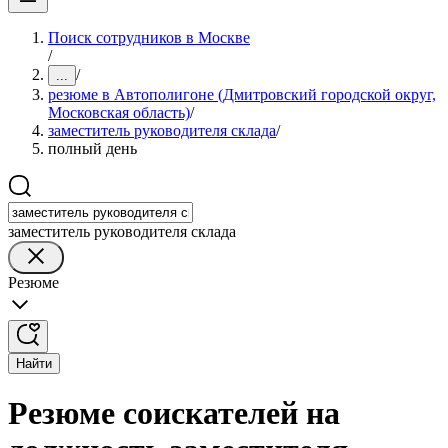
Поиск сотрудников в Москве
/
/
...
резюме в Автополигоне (Дмитровский городской округ,
Московская область)
/
заместитель руководителя склада
/
полный день
заместитель руководителя склада
Резюме
Найти
Резюме соискателей на