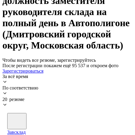
должность заместителя
руководителя склада на
полный день в Автополигоне
(Дмитровский городской
округ, Московская область)
Чтобы видеть все резюме, зарегистрируйтесь
После регистрации покажем ещё 95 537 и откроем фото
Зарегистрироваться
За всё время
По соответствию
20 резюме
Завсклад