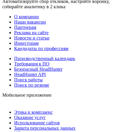
Автоматизируйте сбор откликов, настройте воронку,
собирайте аналитику в 2 клика
О компании
Наши вакансии
Партнерам
Реклама на сайте
Новости и статьи
Инвесторам
Кандидаты по профессиям
Производственный календарь
Требования к ПО
Безопасный HeadHunter
HeadHunter API
Поиск работы
Поиск по резюме
Мобильное приложение
Этика и комплаенс
Оказание услуг
Использование сайтов
Защита персональных данных