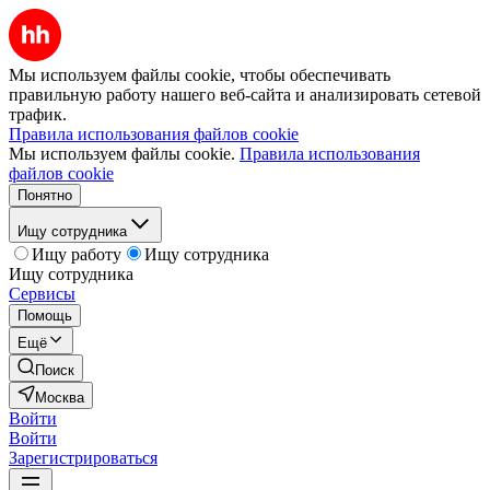
Мы используем файлы cookie, чтобы обеспечивать
правильную работу нашего веб-сайта и анализировать сетевой
трафик.
Правила использования файлов cookie
Мы используем файлы cookie.
Правила использования
файлов cookie
Понятно
Ищу сотрудника
Ищу работу
Ищу сотрудника
Ищу сотрудника
Сервисы
Помощь
Ещё
Поиск
Москва
Войти
Войти
Зарегистрироваться