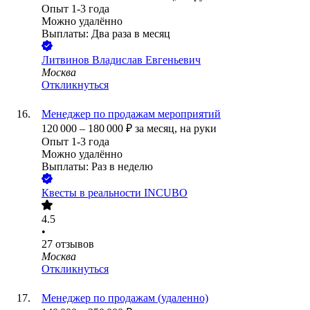
Опыт 1-3 года
Можно удалённо
Выплаты: Два раза в месяц
Литвинов Владислав Евгеньевич
Москва
Откликнуться
Менеджер по продажам мероприятий
120 000
–
180 000
₽
за месяц,
на руки
Опыт 1-3 года
Можно удалённо
Выплаты: Раз в неделю
Квесты в реальности INCUBO
4.5
•
27
отзывов
Москва
Откликнуться
Менеджер по продажам (удаленно)