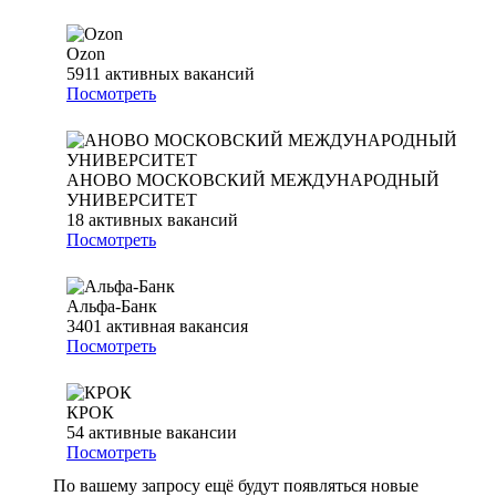
Ozon
5911
активных вакансий
Посмотреть
АНОВО МОСКОВСКИЙ МЕЖДУНАРОДНЫЙ
УНИВЕРСИТЕТ
18
активных вакансий
Посмотреть
Альфа-Банк
3401
активная вакансия
Посмотреть
КРОК
54
активные вакансии
Посмотреть
По вашему запросу ещё будут появляться новые