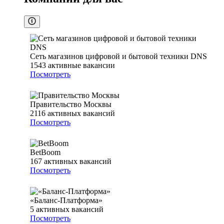
Сеть магазинов цифровой и бытовой техники DNS
1543
активные вакансии
Посмотреть
Правительство Москвы
2116
активных вакансий
Посмотреть
BetBoom
167
активных вакансий
Посмотреть
«Баланс-Платформа»
5
активных вакансий
Посмотреть