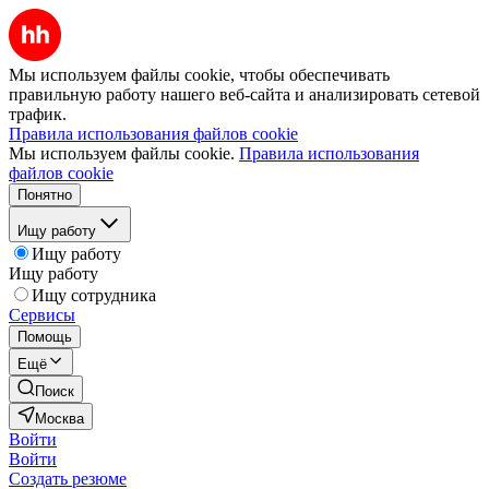
Мы используем файлы cookie, чтобы обеспечивать
правильную работу нашего веб-сайта и анализировать сетевой
трафик.
Правила использования файлов cookie
Мы используем файлы cookie.
Правила использования
файлов cookie
Понятно
Ищу работу
Ищу работу
Ищу работу
Ищу сотрудника
Сервисы
Помощь
Ещё
Поиск
Москва
Войти
Войти
Создать резюме