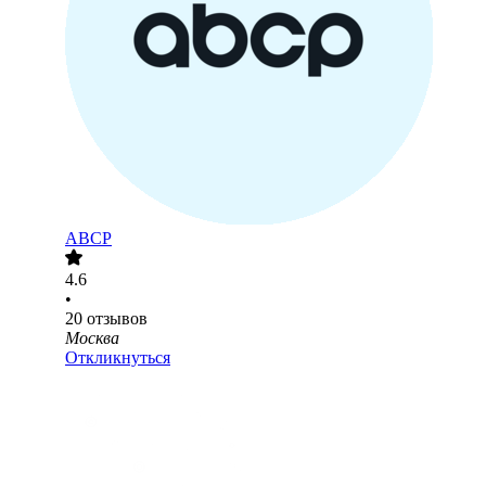
ABCP
4.6
•
20
отзывов
Москва
Откликнуться