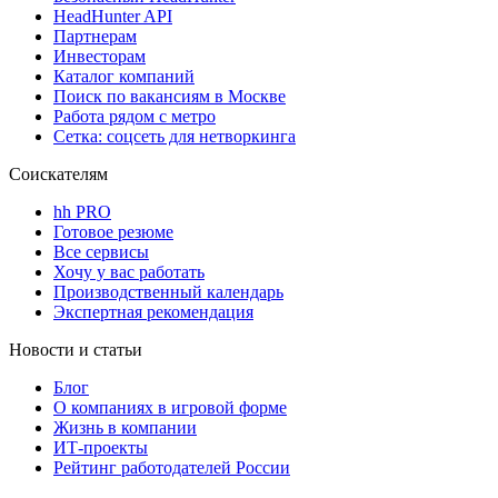
HeadHunter API
Партнерам
Инвесторам
Каталог компаний
Поиск по вакансиям в Москве
Работа рядом с метро
Сетка: соцсеть для нетворкинга
Соискателям
hh PRO
Готовое резюме
Все сервисы
Хочу у вас работать
Производственный календарь
Экспертная рекомендация
Новости и статьи
Блог
О компаниях в игровой форме
Жизнь в компании
ИТ-проекты
Рейтинг работодателей России