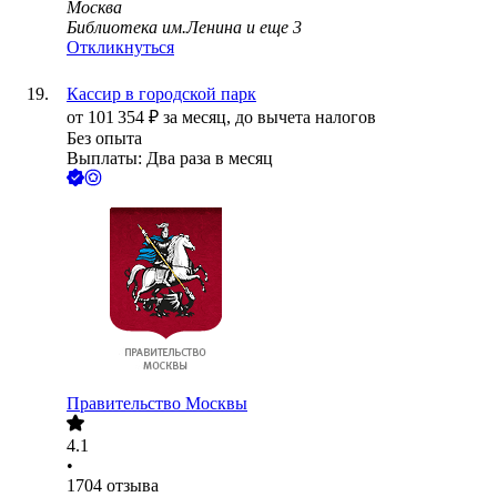
Москва
Библиотека им.Ленина
и еще
3
Откликнуться
Кассир в городской парк
от
101 354
₽
за месяц,
до вычета налогов
Без опыта
Выплаты: Два раза в месяц
Правительство Москвы
4.1
•
1704
отзыва