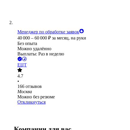
Менеджер по обработке заявок
40 000
–
60 000
₽
за месяц,
на руки
Без опыта
Можно удалённо
Выплаты: Раз в неделю
ЕЦТ
4.7
•
166
отзывов
Москва
Можно без резюме
Откликнуться
Компании для вас