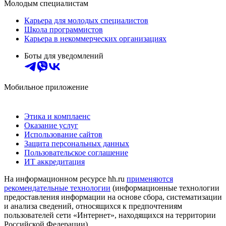
Молодым специалистам
Карьера для молодых специалистов
Школа программистов
Карьера в некоммерческих организациях
Боты для уведомлений
Мобильное приложение
Этика и комплаенс
Оказание услуг
Использование сайтов
Защита персональных данных
Пользовательское соглашение
ИТ аккредитация
На информационном ресурсе hh.ru
применяются
рекомендательные технологии
(информационные технологии
предоставления информации на основе сбора, систематизации
и анализа сведений, относящихся к предпочтениям
пользователей сети «Интернет», находящихся на территории
Российской Федерации)