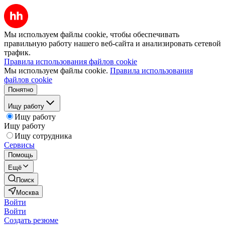
Мы используем файлы cookie, чтобы обеспечивать
правильную работу нашего веб-сайта и анализировать сетевой
трафик.
Правила использования файлов cookie
Мы используем файлы cookie.
Правила использования
файлов cookie
Понятно
Ищу работу
Ищу работу
Ищу работу
Ищу сотрудника
Сервисы
Помощь
Ещё
Поиск
Москва
Войти
Войти
Создать резюме