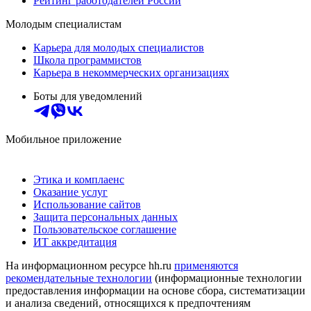
Рейтинг работодателей России
Молодым специалистам
Карьера для молодых специалистов
Школа программистов
Карьера в некоммерческих организациях
Боты для уведомлений
Мобильное приложение
Этика и комплаенс
Оказание услуг
Использование сайтов
Защита персональных данных
Пользовательское соглашение
ИТ аккредитация
На информационном ресурсе hh.ru
применяются
рекомендательные технологии
(информационные технологии
предоставления информации на основе сбора, систематизации
и анализа сведений, относящихся к предпочтениям