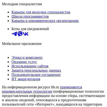
Молодым специалистам
Карьера для молодых специалистов
Школа программистов
Карьера в некоммерческих организациях
Боты для уведомлений
Мобильное приложение
Этика и комплаенс
Оказание услуг
Использование сайтов
Защита персональных данных
Пользовательское соглашение
ИТ аккредитация
На информационном ресурсе hh.ru
применяются
рекомендательные технологии
(информационные технологии
предоставления информации на основе сбора, систематизации
и анализа сведений, относящихся к предпочтениям
пользователей сети «Интернет», находящихся на территории