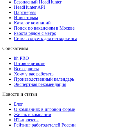
Безопасный HeadHunter
HeadHunter API
Партнерам
Инвесторам
Каталог компаний
Поиск по вакансиям в Москве
Работа рядом с метро
Сетка: соцсеть для нетворкинга
Соискателям
hh PRO
Готовое резюме
Все сервисы
Хочу у вас работать
Производственный календарь
Экспертная рекомендация
Новости и статьи
Блог
О компаниях в игровой форме
Жизнь в компании
ИТ-проекты
Рейтинг работодателей России