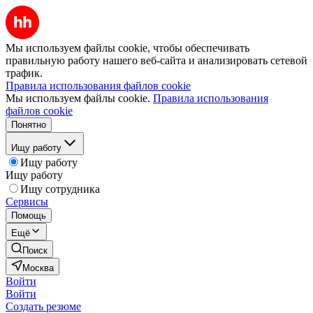
Мы используем файлы cookie, чтобы обеспечивать
правильную работу нашего веб-сайта и анализировать сетевой
трафик.
Правила использования файлов cookie
Мы используем файлы cookie.
Правила использования
файлов cookie
Понятно
Ищу работу
Ищу работу
Ищу работу
Ищу сотрудника
Сервисы
Помощь
Ещё
Поиск
Москва
Войти
Войти
Создать резюме