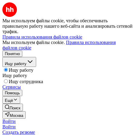
Мы используем файлы cookie, чтобы обеспечивать
правильную работу нашего веб-сайта и анализировать сетевой
трафик.
Правила использования файлов cookie
Мы используем файлы cookie.
Правила использования
файлов cookie
Понятно
Ищу работу
Ищу работу
Ищу работу
Ищу сотрудника
Сервисы
Помощь
Ещё
Поиск
Москва
Войти
Войти
Создать резюме