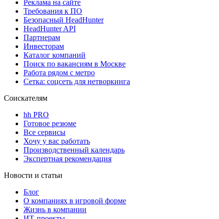
Реклама на сайте
Требования к ПО
Безопасный HeadHunter
HeadHunter API
Партнерам
Инвесторам
Каталог компаний
Поиск по вакансиям в Москве
Работа рядом с метро
Сетка: соцсеть для нетворкинга
Соискателям
hh PRO
Готовое резюме
Все сервисы
Хочу у вас работать
Производственный календарь
Экспертная рекомендация
Новости и статьи
Блог
О компаниях в игровой форме
Жизнь в компании
ИТ-проекты