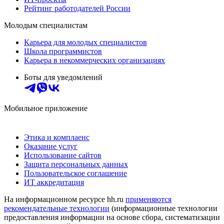
Рейтинг работодателей России
Молодым специалистам
Карьера для молодых специалистов
Школа программистов
Карьера в некоммерческих организациях
Боты для уведомлений
Мобильное приложение
Этика и комплаенс
Оказание услуг
Использование сайтов
Защита персональных данных
Пользовательское соглашение
ИТ аккредитация
На информационном ресурсе hh.ru
применяются
рекомендательные технологии
(информационные технологии
предоставления информации на основе сбора, систематизации