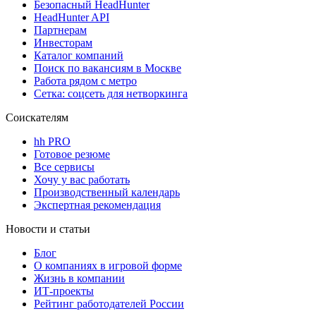
Безопасный HeadHunter
HeadHunter API
Партнерам
Инвесторам
Каталог компаний
Поиск по вакансиям в Москве
Работа рядом с метро
Сетка: соцсеть для нетворкинга
Соискателям
hh PRO
Готовое резюме
Все сервисы
Хочу у вас работать
Производственный календарь
Экспертная рекомендация
Новости и статьи
Блог
О компаниях в игровой форме
Жизнь в компании
ИТ-проекты
Рейтинг работодателей России