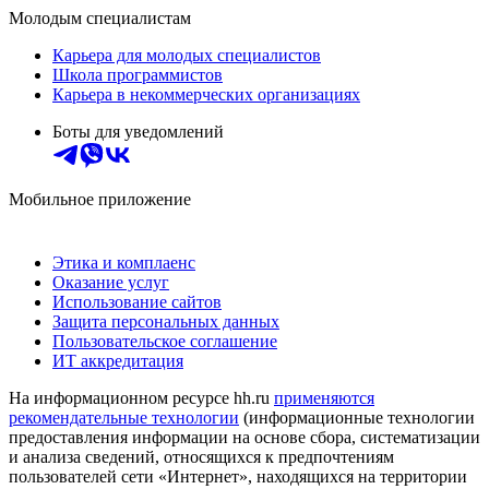
Молодым специалистам
Карьера для молодых специалистов
Школа программистов
Карьера в некоммерческих организациях
Боты для уведомлений
Мобильное приложение
Этика и комплаенс
Оказание услуг
Использование сайтов
Защита персональных данных
Пользовательское соглашение
ИТ аккредитация
На информационном ресурсе hh.ru
применяются
рекомендательные технологии
(информационные технологии
предоставления информации на основе сбора, систематизации
и анализа сведений, относящихся к предпочтениям
пользователей сети «Интернет», находящихся на территории