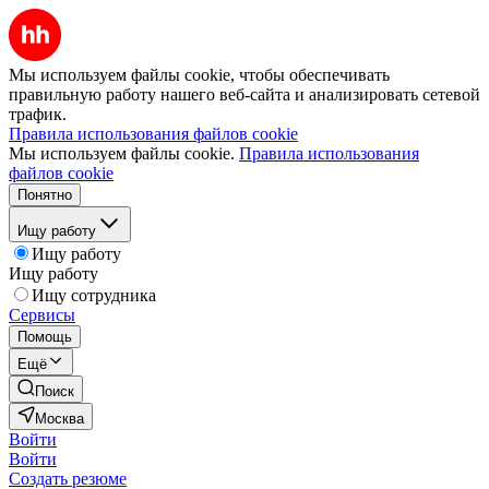
Мы используем файлы cookie, чтобы обеспечивать
правильную работу нашего веб-сайта и анализировать сетевой
трафик.
Правила использования файлов cookie
Мы используем файлы cookie.
Правила использования
файлов cookie
Понятно
Ищу работу
Ищу работу
Ищу работу
Ищу сотрудника
Сервисы
Помощь
Ещё
Поиск
Москва
Войти
Войти
Создать резюме