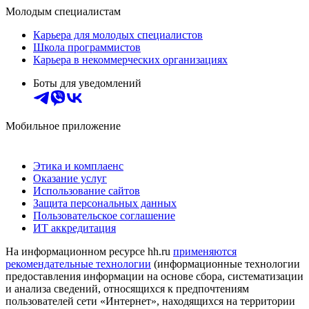
Молодым специалистам
Карьера для молодых специалистов
Школа программистов
Карьера в некоммерческих организациях
Боты для уведомлений
Мобильное приложение
Этика и комплаенс
Оказание услуг
Использование сайтов
Защита персональных данных
Пользовательское соглашение
ИТ аккредитация
На информационном ресурсе hh.ru
применяются
рекомендательные технологии
(информационные технологии
предоставления информации на основе сбора, систематизации
и анализа сведений, относящихся к предпочтениям
пользователей сети «Интернет», находящихся на территории