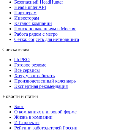
Безопасный HeadHunter
HeadHunter API
Партнерам
Инвесторам
Каталог компаний
Поиск по вакансиям в Москве
Работа рядом с метро
Сетка: соцсеть для нетворкинга
Соискателям
hh PRO
Готовое резюме
Все сервисы
Хочу у вас работать
Производственный календарь
Экспертная рекомендация
Новости и статьи
Блог
О компаниях в игровой форме
Жизнь в компании
ИТ-проекты
Рейтинг работодателей России