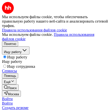
Мы используем файлы cookie, чтобы обеспечивать
правильную работу нашего веб-сайта и анализировать сетевой
трафик.
Правила использования файлов cookie
Мы используем файлы cookie.
Правила использования
файлов cookie
Понятно
Ищу работу
Ищу работу
Ищу работу
Ищу сотрудника
Сервисы
Помощь
Ещё
Поиск
Москва
Войти
Войти
Создать резюме