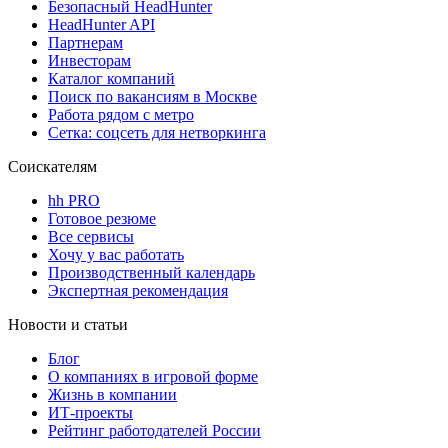
Безопасный HeadHunter
HeadHunter API
Партнерам
Инвесторам
Каталог компаний
Поиск по вакансиям в Москве
Работа рядом с метро
Сетка: соцсеть для нетворкинга
Соискателям
hh PRO
Готовое резюме
Все сервисы
Хочу у вас работать
Производственный календарь
Экспертная рекомендация
Новости и статьи
Блог
О компаниях в игровой форме
Жизнь в компании
ИТ-проекты
Рейтинг работодателей России