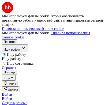
Мы используем файлы cookie, чтобы обеспечивать
правильную работу нашего веб-сайта и анализировать сетевой
трафик.
Правила использования файлов cookie
Мы используем файлы cookie.
Правила использования
файлов cookie
Понятно
Ищу работу
Ищу работу
Ищу работу
Ищу сотрудника
Сервисы
Помощь
Ещё
Поиск
Москва
Войти
Войти
Создать резюме