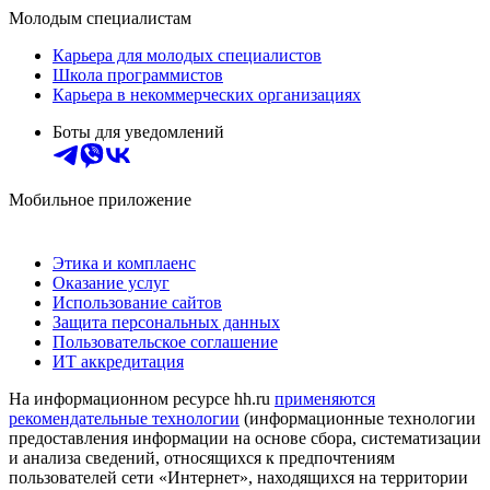
Молодым специалистам
Карьера для молодых специалистов
Школа программистов
Карьера в некоммерческих организациях
Боты для уведомлений
Мобильное приложение
Этика и комплаенс
Оказание услуг
Использование сайтов
Защита персональных данных
Пользовательское соглашение
ИТ аккредитация
На информационном ресурсе hh.ru
применяются
рекомендательные технологии
(информационные технологии
предоставления информации на основе сбора, систематизации
и анализа сведений, относящихся к предпочтениям
пользователей сети «Интернет», находящихся на территории