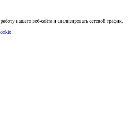
аботу нашего веб-сайта и анализировать сетевой трафик.
ookie