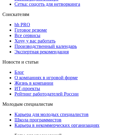
Сетка: соцсеть для нетворкинга
Соискателям
hh PRO
Готовое резюме
Все сервисы
Хочу у вас работать
Производственный календарь
Экспертная рекомендация
Новости и статьи
Блог
О компаниях в игровой форме
Жизнь в компании
ИТ-проекты
Рейтинг работодателей России
Молодым специалистам
Карьера для молодых специалистов
Школа программистов
Карьера в некоммерческих организациях