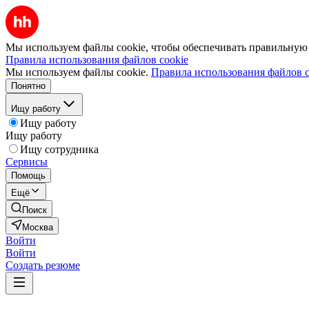
Мы используем файлы cookie, чтобы обеспечивать правильную р
Правила использования файлов cookie
Мы используем файлы cookie.
Правила использования файлов c
Понятно
Ищу работу
Ищу работу
Ищу работу
Ищу сотрудника
Сервисы
Помощь
Ещё
Поиск
Москва
Войти
Войти
Создать резюме